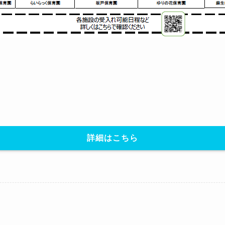
詳細はこちら