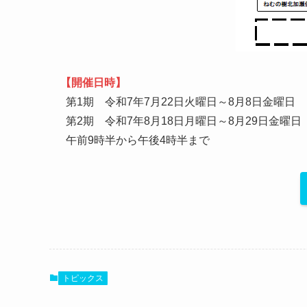
【開催日時】
第1期 令和7年7月22日火曜日～8月8日金曜日
第2期 令和7年8月18日月曜日～8月29日金曜日
午前9時半から午後4時半まで
トピックス