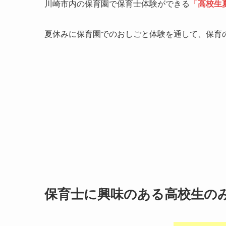
川崎市内の保育園で保育士体験ができる
「高校生
夏休みに保育園でのおしごと体験を通して、保育
保育士に興味のある高校生の