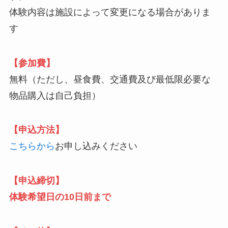
体験内容は施設によって変更になる場合がありま
す
【参加費】
無料（ただし、昼食費、交通費及び最低限必要な
物品購入は自己負担）
【申込方法】
こちらから
お申し込みください
【申込締切】
体験希望日の10日前まで