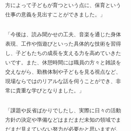
方によって子どもが育つという点に、保育という
仕事の意義を見出すことができました。」
「今後は、読み聞かせの工夫、音楽を通じた身体
表現、工作や指遊びといった具体的な技術を習得
し、子どもたちの成長を支える力を高めていきた
いです。また、休憩時間には職員の方々と雑談を
交えながら、勤務体制や子どもを見る視点など、
現場ならではのリアルな話を伺うことができ、非
常に貴重な学びとなりました。」
「課題や反省ばかりでしたし、実際に日々の活動
方針の決定や準備などはまだまだ未知の領域でま
だまだ見えていない努力が必要かと思いますが、