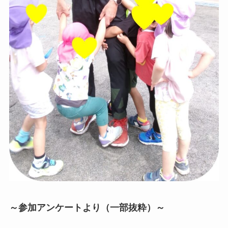
～参加アンケートより（一部抜粋）～