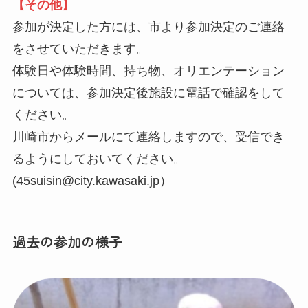
【その他】
参加が決定した方には、市より参加決定のご連絡
をさせていただきます。
体験日や体験時間、持ち物、オリエンテーション
については、参加決定後施設に電話で確認をして
ください。
川崎市からメールにて連絡しますので、受信でき
るようにしておいてください。
(45suisin@city.kawasaki.jp）
過去の参加の様子