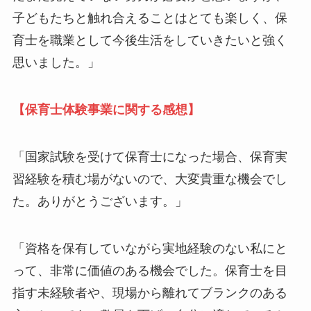
子どもたちと触れ合えることはとても楽しく、保
育士を職業として今後生活をしていきたいと強く
思いました。」
【保育士体験事業に関する感想】
「国家試験を受けて保育士になった場合、保育実
習経験を積む場がないので、大変貴重な機会でし
た。ありがとうございます。」
「資格を保有していながら実地経験のない私にと
って、非常に価値のある機会でした。保育士を目
指す未経験者や、現場から離れてブランクのある