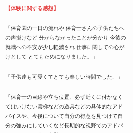
【体験に関する感想】
「保育園の一日の流れや 保育士さんの子供たちへ
の声掛けなど 分からなかったことが分かり 今後の
就職への不安が少し軽減され 仕事に関しての心が
けとして とてもためになりました。」
「子供達も可愛くてとても楽しい時間でした。」
「保育士の目線や立ち位置、必ず近くに付かなく
てはいけない雲梯などの遊具などの具体的なアド
バイスや、今後について自分の得意を見つけて自
分の強みにしていくなど長期的な視野でのアドバ