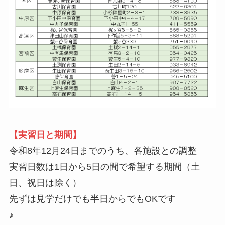
【実習日と期間】
令和8年12月24日までのうち、各施設との調整
実習日数は1日から5日の間で希望する期間（土
日、祝日は除く）
先ずは見学だけでも半日からでもOKです
♪