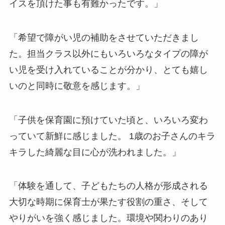
イスを頂けた事も有難かったです。」
「希望で障がい児の補助をさせていただきまし
た。担当クラス以外にもいろいろなタイプの障が
い児を受け入れていることが分かり、とても嬉し
いのと同時に敬意を感じます。」
「子供を保育園に預けていた頃と、いろいろ変わ
っていて新鮮に感じました。 1歳のお子さんのキラ
キラした綺麗な目に心が洗われました。」
「体験を通して、子どもたちの人格が形成される
大切な時期に保育士が果たす役割の重さ、そして
やりがいを強く感じました。環境や関わりのあり