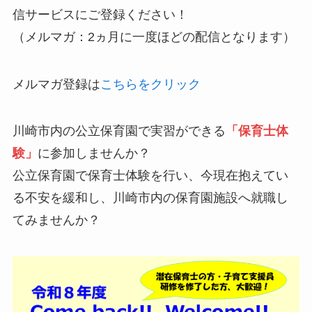
信サービスにご登録ください！
（メルマガ：2ヵ月に一度ほどの配信となります）
メルマガ登録は
こちらをクリック
川崎市内の公立保育園で実習ができる
「保育士体
験」
に参加しませんか？
公立保育園で保育士体験を行い、今現在抱えてい
る不安を緩和し、川崎市内の保育園施設へ就職し
てみませんか？