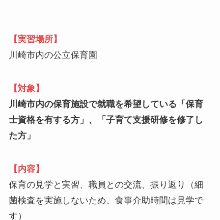
【実習場所】
川崎市内の公立保育園
【対象】
川崎市内の保育施設で就職を希望している「保育
士資格を有する方」、「子育て支援研修を修了し
た方」
【内容】
保育の見学と実習、職員との交流、振り返り（細
菌検査を実施しないため、食事介助時間は見学で
す）